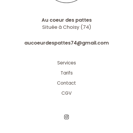
Au coeur des pattes
Située à Choisy (74)
aucoeurdespattes74@gmail.com
Services
Tarifs
Contact
CGV