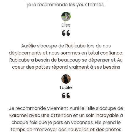
je la recommande les yeux fermés.
Elise
Aurélie s’occupe de Rubicube lors de nos
déplacements et nous sommes en total confiance.
Rubicube a besoin de beaucoup se dépenser et Au
coeur des pattes répond vraiment à ses besoins
Lucile
Je recommande vivement Aurélie ! Elle s’occupe de
Karamel avec une attention et un soin incroyable à
chaque fois que je pars en vacances. Elle prend le
temps de m’envoyer des nouvelles et des photos