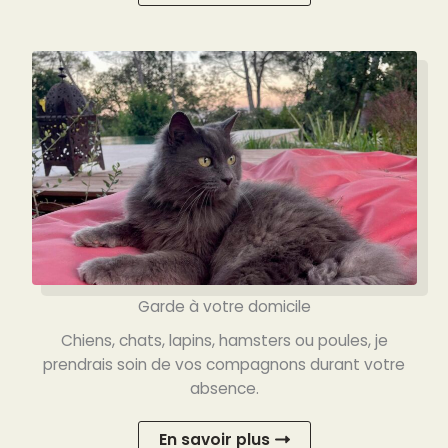
Garde à votre domicile
Chiens, chats, lapins, hamsters ou poules, je
prendrais soin de vos compagnons durant votre
absence.
En savoir plus