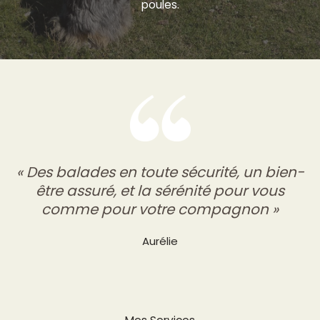
poules.
« Des balades en toute sécurité, un bien-
être assuré, et la sérénité pour vous
comme pour votre compagnon »
Aurélie