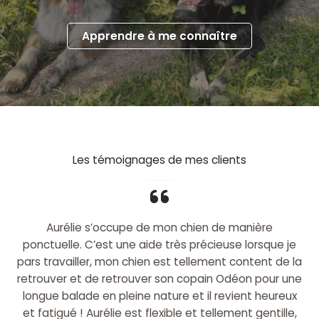
Apprendre à me connaître
Les témoignages de mes clients
Aurélie s’occupe de mon chien de manière
ponctuelle. C’est une aide très précieuse lorsque je
pars travailler, mon chien est tellement content de la
retrouver et de retrouver son copain Odéon pour une
longue balade en pleine nature et il revient heureux
et fatigué ! Aurélie est flexible et tellement gentille,