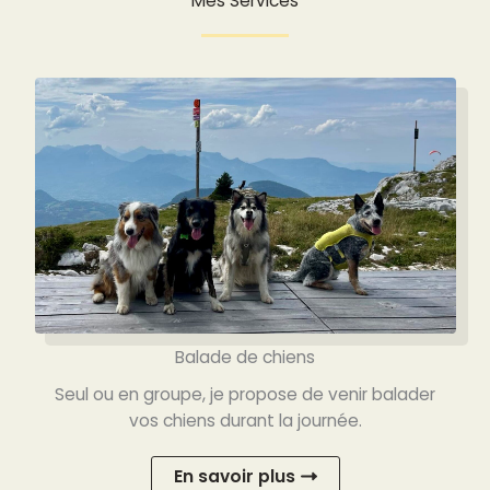
Mes Services
Balade de chiens
Seul ou en groupe, je propose de venir balader
vos chiens durant la journée.
En savoir plus