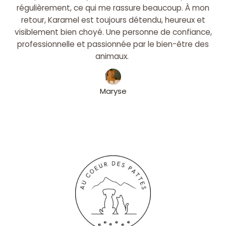
régulièrement, ce qui me rassure beaucoup. À mon
retour, Karamel est toujours détendu, heureux et
visiblement bien choyé. Une personne de confiance,
professionnelle et passionnée par le bien-être des
animaux.
Maryse